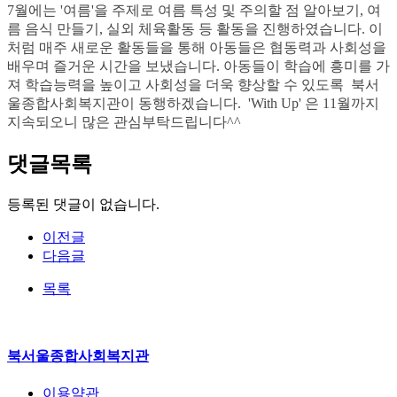
7월에는 '여름'을 주제로 여름 특성 및 주의할 점 알아보기, 여
름 음식 만들기, 실외 체육활동 등 활동을 진행하였습니다. 이
처럼 매주 새로운 활동들을 통해 아동들은 협동력과 사회성을
배우며 즐거운 시간을 보냈습니다. 아동들이 학습에 흥미를 가
져 학습능력을 높이고 사회성을 더욱 향상할 수 있도록 북서
울종합사회복지관이 동행하겠습니다. 'With Up' 은 11월까지
지속되오니 많은 관심부탁드립니다^^
댓글목록
등록된 댓글이 없습니다.
이전글
다음글
목록
북서울종합사회복지관
이용약관