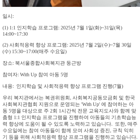
일시:
(1) 1:1 인지학습 프로그램: 2025년 7월 1일(화)~31일(목)
14:00~17:30
(2) 사회적응력 향상 프로그램: 2025년 7월 2일(수)~7월 30일
(수) 15:30~17:00(매주 수요일)
장소: 북서울종합사회복지관 둥근방
참여자: With Up 참여 아동 5명
내용: 인지학습 및 사회적응력 향상 프로그램 진행(7월)
우리 복지관에서는 복권위원회, 사회복지공동모금회 및 한국
사회복지관협회 지원으로 운영되는 'With Up' 에 참여하는 아
동 5명을 대상으로 주 2회 1시간씩 전문 교육지도사와 함께 맞
춤형 1:1 인지학습 프로그램을 진행하여 아동들의 기초학습능
력 향상에 도움이 될 수 있도록 노력하고 있습니다. 또한, 매주
수요일에는 참여 아동들이 함께 모여 사회성 증진, 규칙 익히
기 등을 위해 사회적응력 향상 프로그램을 진행하고 있습니다.