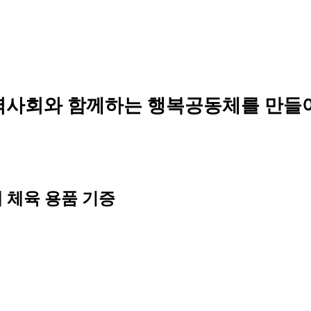
역사회와 함께하는 행복공동체를 만들
체육 용품 기증