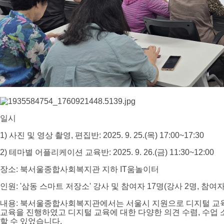
일시
1) 사진 및 영상 촬영, 편집반: 2025. 9. 25.(목) 17:00~17:30
2) 테마별 어플리케이션 교육반: 2025. 9. 26.(금) 11:30~12:00
장소: 북서울종합사회복지관 지하 IT움놀이터
인원: '삼동 스마트 저장소' 강사 및 참여자 17명(강사 2명, 참여자
내용: 북서울종합사회복지관에서는 서울시 지원으로 디지털 교육을 
교육을 진행하였고 디지털 교육에 대한 다양한 의견 수렴, 수업 
할 수 있었습니다.