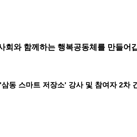
사회와 함께하는 행복공동체를 만들어갑
'삼동 스마트 저장소' 강사 및 참여자 2차