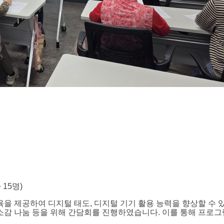
 15명)
제공하여 디지털 태도, 디지털 기기 활용 능력을 향상할 수 있도
소감 나눔 등을 위해 간담회를 진행하였습니다. 이를 통해 프로그