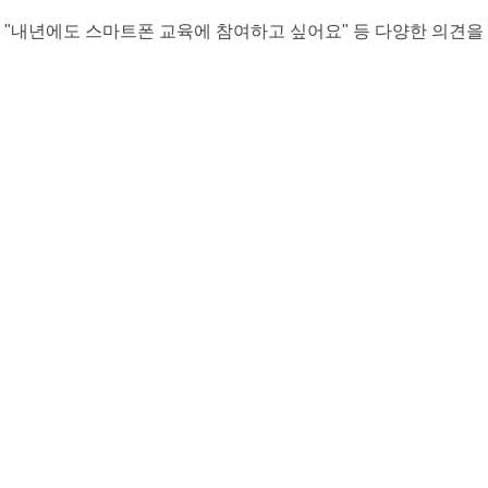
, "내년에도 스마트폰 교육에 참여하고 싶어요" 등 다양한 의견을