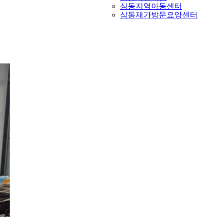
삼동지역아동센터
삼동재가방문요양센터