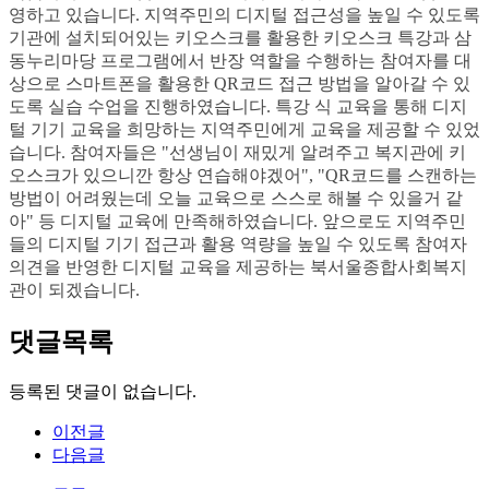
영하고 있습니다. 지역주민의 디지털 접근성을 높일 수 있도록
기관에 설치되어있는 키오스크를 활용한 키오스크 특강과 삼
동누리마당 프로그램에서 반장 역할을 수행하는 참여자를 대
상으로 스마트폰을 활용한 QR코드 접근 방법을 알아갈 수 있
도록 실습 수업을 진행하였습니다. 특강 식 교육을 통해 디지
털 기기 교육을 희망하는 지역주민에게 교육을 제공할 수 있었
습니다. 참여자들은 "선생님이 재밌게 알려주고 복지관에 키
오스크가 있으니깐 항상 연습해야겠어", "QR코드를 스캔하는
방법이 어려웠는데 오늘 교육으로 스스로 해볼 수 있을거 같
아" 등 디지털 교육에 만족해하였습니다. 앞으로도 지역주민
들의 디지털 기기 접근과 활용 역량을 높일 수 있도록 참여자
의견을 반영한 디지털 교육을 제공하는 북서울종합사회복지
관이 되겠습니다.
댓글목록
등록된 댓글이 없습니다.
이전글
다음글