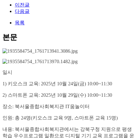
이전글
다음글
목록
본문
일시
1) 키오스크 교육: 2025년 10월 24일(금) 10:00~11:30
2) 스마트폰 교육: 2025년 10월 29일(수) 10:00~11:30
장소: 북서울종합사회복지관 IT움놀이터
인원: 총 24명(키오스크 교육 9명, 스마트폰 교육 15명)
내용: 북서울종합사회복지관에서는 강북구청 지원으로 평생
학습 우수프로그램 일환으로 디지털 기기 교육 프로그램을 운