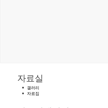
자료실
갤러리
자료집