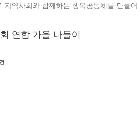
로 지역사회와 함께하는 행복공동체를 만들어
회 연합 가을 나들이
0건