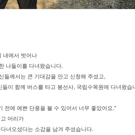
지 내에서 벗어나
한 나들이를 다녀왔습니다.
신들께서는 큰 기대감을 안고 신청해 주셨고,
르신들이 함께 버스를 타고 봉선사, 국립수목원에 다녀왔습
전에 예쁜 단풍을 볼 수 있어서 너무 좋았어요."
좋고 머리가
 다녀오셨다는 소감을 남겨 주셨습니다.