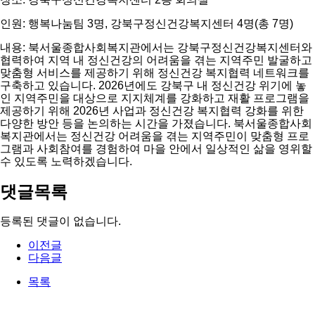
인원: 행복나눔팀 3명, 강북구정신건강복지센터 4명(총 7명)
내용: 북서울종합사회복지관에서는 강북구정신건강복지센터와
협력하여 지역 내 정신건강의 어려움을 겪는 지역주민 발굴하고
맞춤형 서비스를 제공하기 위해 정신건강 복지협력 네트워크를
구축하고 있습니다. 2026년에도 강북구 내 정신건강 위기에 놓
인 지역주민을 대상으로 지지체계를 강화하고 재활 프로그램을
제공하기 위해 2026년 사업과 정신건강 복지협력 강화를 위한
다양한 방안 등을 논의하는 시간을 가졌습니다. 북서울종합사회
복지관에서는 정신건강 어려움을 겪는 지역주민이 맞춤형 프로
그램과 사회참여를 경험하여 마을 안에서 일상적인 삶을 영위할
수 있도록 노력하겠습니다.
댓글목록
등록된 댓글이 없습니다.
이전글
다음글
목록