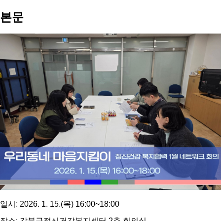
본문
일시: 2026. 1. 15.(목) 16:00~18:00
장소: 강북구정신건강복지센터 2층 회의실