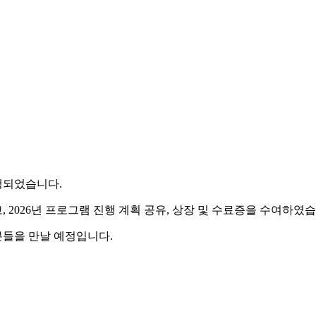
행되었습니다.
고, 2026년 프로그램 진행 계획 공유, 상장 및 수료증을 수여하였
분들을 만날 예정입니다.