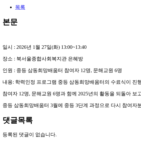
목록
본문
일시 : 2026년 1월 27일(화) 13:00~13:40
장소 : 북서울종합사회복지관 은혜방
인원 : 중등 삼동희망배움터 참여자 12명, 문해교원 6명
내용: 학력인정 프로그램 중등 삼동희망배움터의 수료식이 진
참여자 12명, 문해교원 6명과 함께 2025년의 활동을 되돌아 보
중등 삼동희망배움터 3월에 중등 3단계 과정으로 다시 참여자
댓글목록
등록된 댓글이 없습니다.