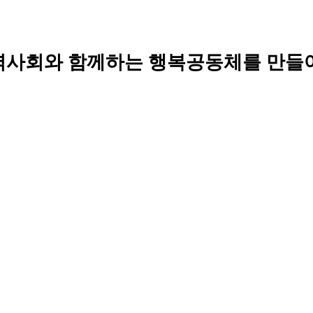
역사회와 함께하는 행복공동체를 만들