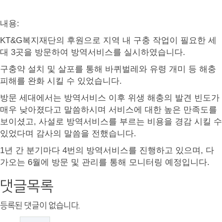
내용:
KT&G복지재단의 후원으로 지역 내 구충 작업이 필요한 세
대 3곳을 방문하여 방역서비스를 실시하였습니다.
구충약 설치 및 살포를 통해 바퀴벌레와 유령 개미 등 해충
피해를 완화 시킬 수 있었습니다.
방문 세대에서는 방역서비스 이후 위생 해충의 발견 빈도가
매우 낮아졌다고 말씀하시며 서비스에 대한 높은 만족도를
보이셨고,
사설로 방역서비스를 부르는 비용을 경감 시킬 수
있었다며 감사의 말씀을 전했습니다.
1년 간 분기마다 4번의 방역서비스를 진행하고 있으며, 다
가오는 6월에 방문 및 관리를 통해 모니터링 예정입니다.
댓글목록
등록된 댓글이 없습니다.