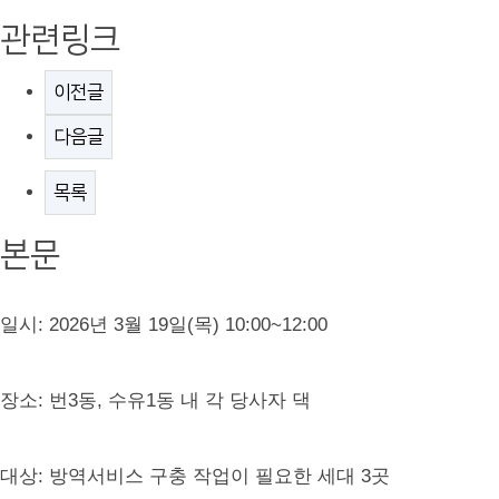
관련링크
이전글
다음글
목록
본문
일시: 2026년 3월 19일(목) 10:00~12:00
장소: 번3동, 수유1동 내 각 당사자 댁
대상: 방역서비스 구충 작업이 필요한 세대 3곳