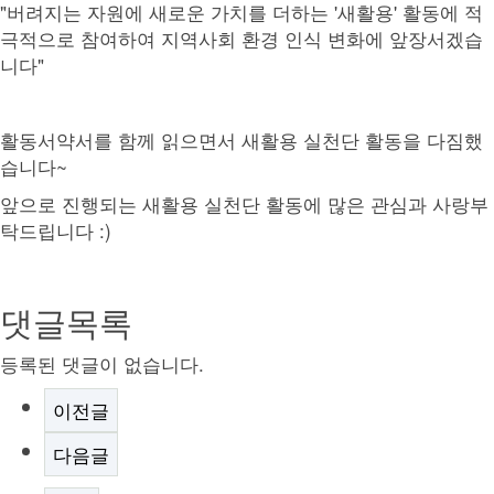
"버려지는 자원에 새로운 가치를 더하는 '새활용' 활동에 적
극적으로 참여하여 지역사회 환경 인식 변화에 앞장서겠습
니다"
활동서약서를 함께 읽으면서 새활용 실천단 활동을 다짐했
습니다~
앞으로 진행되는 새활용 실천단 활동에 많은 관심과 사랑부
탁드립니다 :)
댓글목록
등록된 댓글이 없습니다.
이전글
다음글