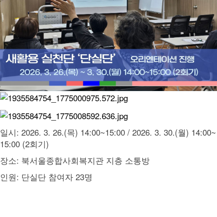
일시: 2026. 3. 26.(목) 14:00~15:00 / 2026. 3. 30.(월) 14:00~
15:00 (2회기)
장소: 북서울종합사회복지관 지층 소통방
인원: 단실단 참여자 23명