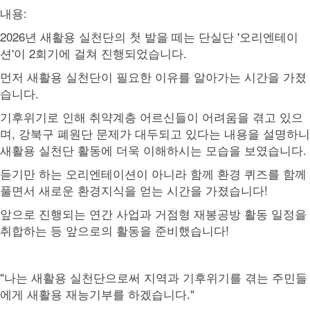
내용:
2026년 새활용 실천단의 첫 발을 떼는 단실단 '오리엔테이
션'이 2회기에 걸쳐 진행되었습니다.
먼저 새활용 실천단이 필요한 이유를 알아가는 시간을 가졌
습니다.
기후위기로 인해 취약계층 어르신들이 어려움을 겪고 있으
며, 강북구 폐원단 문제가 대두되고 있다는 내용을 설명하니
새활용 실천단 활동에 더욱 이해하시는 모습을 보였습니다.
듣기만 하는 오리엔테이션이 아니라 함께 환경 퀴즈를 함께
풀면서 새로운 환경지식을 얻는 시간을 가졌습니다!
앞으로 진행되는 연간 사업과 거점형 재봉공방 활동 일정을
취합하는 등 앞으로의 활동을 준비했습니다!
"나는 새활용 실천단으로써 지역과 기후위기를 겪는 주민들
에게 새활용 재능기부를 하겠습니다."