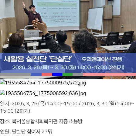
일시: 2026. 3. 26.(목) 14:00~15:00 / 2026. 3. 30.(월) 14:00~
15:00 (2회기)
장소: 북서울종합사회복지관 지층 소통방
인원: 단실단 참여자 23명