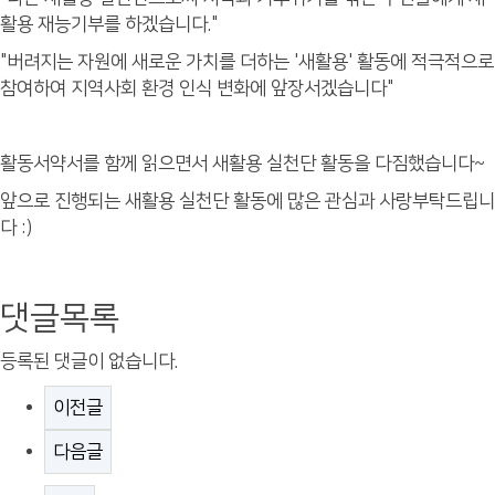
활용 재능기부를 하겠습니다."
"버려지는 자원에 새로운 가치를 더하는 '새활용' 활동에 적극적으로
참여하여 지역사회 환경 인식 변화에 앞장서겠습니다"
활동서약서를 함께 읽으면서 새활용 실천단 활동을 다짐했습니다~
앞으로 진행되는 새활용 실천단 활동에 많은 관심과 사랑부탁드립니
다 :)
댓글목록
등록된 댓글이 없습니다.
이전글
다음글