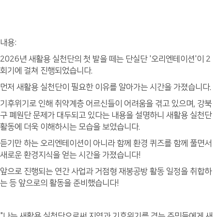
내용:
2026년 새활용 실천단의 첫 발을 떼는 단실단 '오리엔테이션'이 2
회기에 걸쳐 진행되었습니다.
먼저 새활용 실천단이 필요한 이유를 알아가는 시간을 가졌습니다.
기후위기로 인해 취약계층 어르신들이 어려움을 겪고 있으며, 강북
구 폐원단 문제가 대두되고 있다는 내용을 설명하니 새활용 실천단
활동에 더욱 이해하시는 모습을 보였습니다.
듣기만 하는 오리엔테이션이 아니라 함께 환경 퀴즈를 함께 풀면서
새로운 환경지식을 얻는 시간을 가졌습니다!
앞으로 진행되는 연간 사업과 거점형 재봉공방 활동 일정을 취합하
는 등 앞으로의 활동을 준비했습니다!
"나는 새활용 실천단으로써 지역과 기후위기를 겪는 주민들에게 새