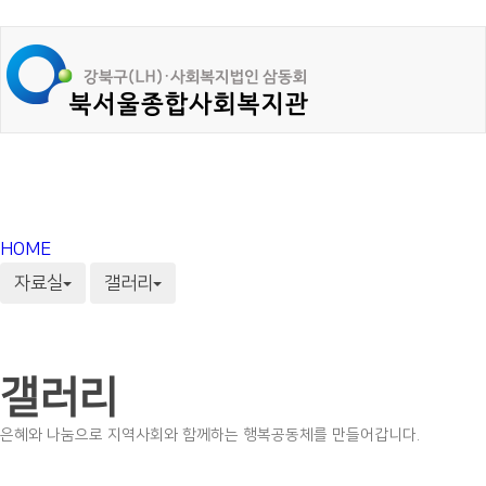
HOME
자료실
갤러리
갤러리
은혜와 나눔으로 지역사회와 함께하는 행복공동체를 만들어갑니다.