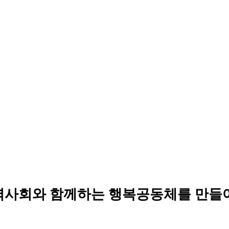
역사회와 함께하는 행복공동체를 만들