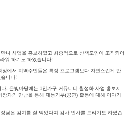
를 만나 사업을 홍보하였고 최종적으로 산책모임이 조직되어
놀라워 하기도 하였습니다
!
과정에서 지역주민들은 특정 프로그램보다 자연스럽게 만
였습니다!
다.
은빛마당에는
1
인가구 커뮤니티 활성화 사업 홍보지
장과의 만남을 통해 재능기부(공연) 활동에 대해 이야기
장님은 김치를 잘 먹었다며 감사 인사를 드리기도 하였습