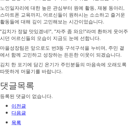
노인일자리에 대한 높은 관심부터 원예 활동, 재봉 동아리,
스마트폰 교육까지, 어르신들이 원하시는 소소하고 즐거운
활동들에 대해 깊이 고민해보는 시간이었습니다.
"김치가 정말 맛있겠네!", "자주 좀 와요!"라며 환하게 웃어주
시던 어르신들의 모습이 지금도 눈에 선합니다.
마을성장팀은 앞으로도 번3동 구석구석을 누비며, 주민 곁
에서 함께 고민하고 성장하는 든든한 이웃이 되겠습니다.
김치 한 포기에 담긴 온기가 주민분들의 마음속에 오래도록
따뜻하게 머물기를 바랍니다.
댓글목록
등록된 댓글이 없습니다.
이전글
다음글
목록