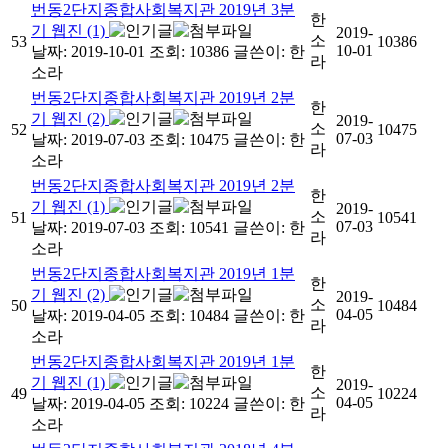
번동2단지종합사회복지관 2019년 3분
한
기 웹진 (1)
2019-
소
53
10386
10-01
날짜: 2019-10-01
조회: 10386
글쓴이:
한
라
소라
번동2단지종합사회복지관 2019년 2분
한
기 웹진 (2)
2019-
소
52
10475
07-03
날짜: 2019-07-03
조회: 10475
글쓴이:
한
라
소라
번동2단지종합사회복지관 2019년 2분
한
기 웹진 (1)
2019-
소
51
10541
07-03
날짜: 2019-07-03
조회: 10541
글쓴이:
한
라
소라
번동2단지종합사회복지관 2019년 1분
한
기 웹진 (2)
2019-
소
50
10484
04-05
날짜: 2019-04-05
조회: 10484
글쓴이:
한
라
소라
번동2단지종합사회복지관 2019년 1분
한
기 웹진 (1)
2019-
소
49
10224
04-05
날짜: 2019-04-05
조회: 10224
글쓴이:
한
라
소라