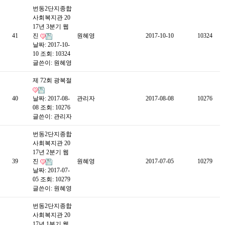
번동2단지종합
사회복지관 20
17년 3분기 웹
41
진
원혜영
2017-10-10
10324
날짜: 2017-10-
10
조회: 10324
글쓴이:
원혜영
제 72회 광복절
40
날짜: 2017-08-
관리자
2017-08-08
10276
08
조회: 10276
글쓴이:
관리자
번동2단지종합
사회복지관 20
17년 2분기 웹
39
진
원혜영
2017-07-05
10279
날짜: 2017-07-
05
조회: 10279
글쓴이:
원혜영
번동2단지종합
사회복지관 20
17년 1분기 웹