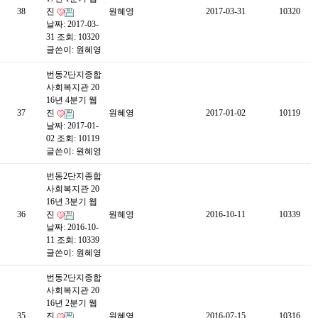
38
진
원혜영
2017-03-31
10320
날짜: 2017-03-
31
조회: 10320
글쓴이:
원혜영
번동2단지종합
사회복지관 20
16년 4분기 웹
37
진
원혜영
2017-01-02
10119
날짜: 2017-01-
02
조회: 10119
글쓴이:
원혜영
번동2단지종합
사회복지관 20
16년 3분기 웹
36
진
원혜영
2016-10-11
10339
날짜: 2016-10-
11
조회: 10339
글쓴이:
원혜영
번동2단지종합
사회복지관 20
16년 2분기 웹
35
진
원혜영
2016-07-15
10316