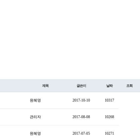
제목
글쓴이
날짜
조회
원혜영
2017-10-10
10317
관리자
2017-08-08
10268
원혜영
2017-07-05
10271