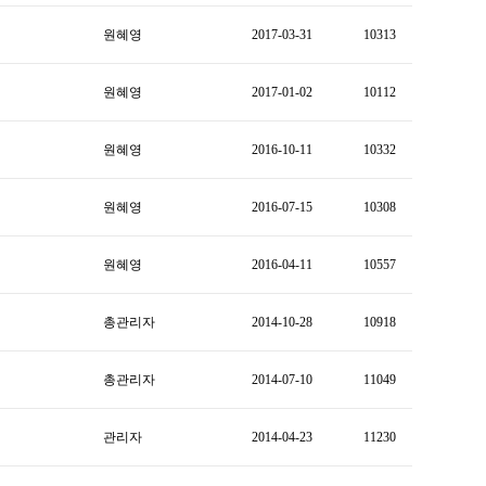
원혜영
2017-03-31
10313
원혜영
2017-01-02
10112
원혜영
2016-10-11
10332
원혜영
2016-07-15
10308
원혜영
2016-04-11
10557
총관리자
2014-10-28
10918
총관리자
2014-07-10
11049
관리자
2014-04-23
11230