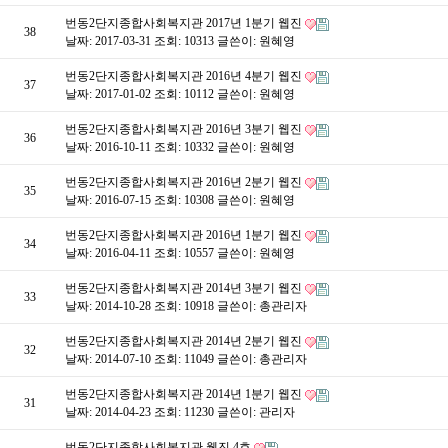
번동2단지종합사회복지관 2017년 1분기 웹진
38
날짜: 2017-03-31
조회: 10313
글쓴이:
원혜영
번동2단지종합사회복지관 2016년 4분기 웹진
37
날짜: 2017-01-02
조회: 10112
글쓴이:
원혜영
번동2단지종합사회복지관 2016년 3분기 웹진
36
날짜: 2016-10-11
조회: 10332
글쓴이:
원혜영
번동2단지종합사회복지관 2016년 2분기 웹진
35
날짜: 2016-07-15
조회: 10308
글쓴이:
원혜영
번동2단지종합사회복지관 2016년 1분기 웹진
34
날짜: 2016-04-11
조회: 10557
글쓴이:
원혜영
번동2단지종합사회복지관 2014년 3분기 웹진
33
날짜: 2014-10-28
조회: 10918
글쓴이:
총관리자
번동2단지종합사회복지관 2014년 2분기 웹진
32
날짜: 2014-07-10
조회: 11049
글쓴이:
총관리자
번동2단지종합사회복지관 2014년 1분기 웹진
31
날짜: 2014-04-23
조회: 11230
글쓴이:
관리자
번동2단지종합사회복지관 웹진 4호