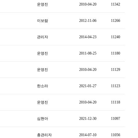
운영진
2010-04-20
11342
이보람
2012-11-06
11266
관리자
2014-04-23
11240
운영진
2011-08-25
11180
운영진
2010-04-20
11129
한소라
2021-01-27
11123
운영진
2010-04-20
11118
심현아
2021-12-30
11097
총관리자
2014-07-10
11056