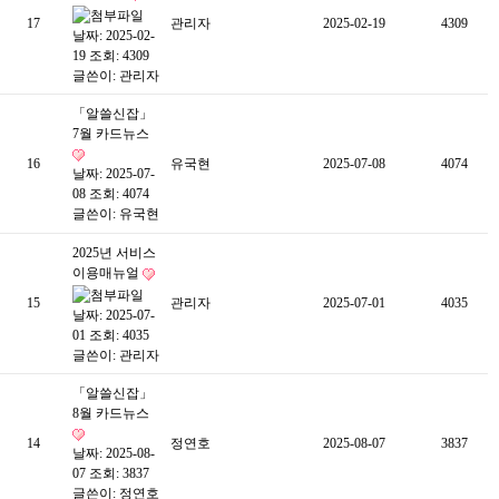
17
관리자
2025-02-19
4309
날짜: 2025-02-
19
조회: 4309
글쓴이:
관리자
「알쓸신잡」
7월 카드뉴스
16
유국현
2025-07-08
4074
날짜: 2025-07-
08
조회: 4074
글쓴이:
유국현
2025년 서비스
이용매뉴얼
15
관리자
2025-07-01
4035
날짜: 2025-07-
01
조회: 4035
글쓴이:
관리자
「알쓸신잡」
8월 카드뉴스
14
정연호
2025-08-07
3837
날짜: 2025-08-
07
조회: 3837
글쓴이:
정연호