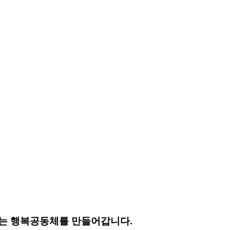
는 행복공동체를 만들어갑니다.