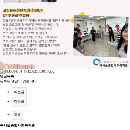
댓글목록
등록된 댓글이 없습니다.
이전글
다음글
목록
북서울종합사회복지관