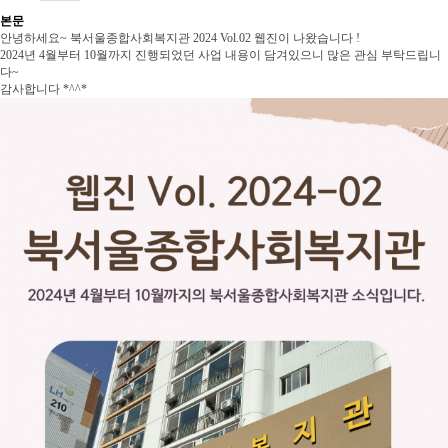
본문
안녕하세요~ 북서울종합사회복지관 2024 Vol.02 웹진이 나왔습니다 !
2024년 4월부터 10월까지 진행되었던 사업 내용이 담겨있으니 많은 관심 부탁드립니
다~
감사합니다 *^^*