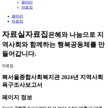
갤러리
자료집
갤러리
자료집
자료실
자료집
은혜와 나눔으로 지
역사회와 함께하는 행복공동체를 만
들어갑니다.
자료집
북서울종합사회복지관 2024년 지역사회
욕구조사보고서
페이지 정보