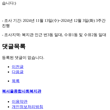
습니다:)
- 조사 기간: 2024년 11월 13일(수)~2024년 12월 3일(화) 3주간
진행
- 조사지역: 복지관 인근 번3동 일대, 수유1동 및 수유2동 일대
댓글목록
등록된 댓글이 없습니다.
이전글
다음글
목록
북서울종합사회복지관
이용약관
개인정보처리방침