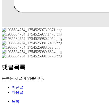
댓글목록
등록된 댓글이 없습니다.
이전글
다음글
목록