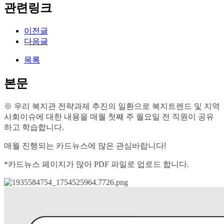
관련링크
이전글
다음글
목록
본문
※ 우리 복지관 전략과제 추진의 일환으로 복지트렌드 및 지역
사회이슈에 대한 내용을 매월 첫째 주 월요일 전 직원이 공유
하고 학습합니다.
매월 진행되는 카드뉴스에 많은 관심바랍니다!
*카드뉴스 페이지가 많아 PDF 파일로 업로드 합니다.