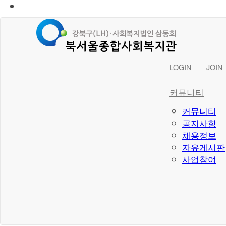
LOGIN
JOIN
커뮤니티
커뮤니티
공지사항
채용정보
자유게시판
사업참여