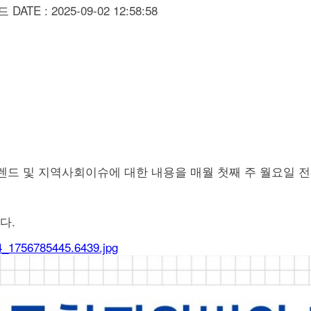
드
DATE : 2025-09-02 12:58:58
렌드 및 지역사회이슈에 대한 내용을 매월 첫째 주 월요일 
다.