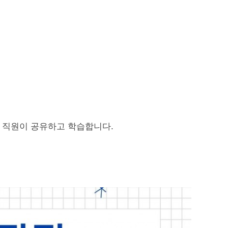
전 직원이 공유하고 학습합니다.