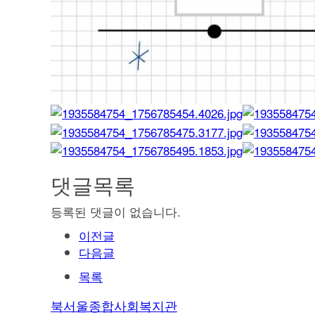
댓글목록
등록된 댓글이 없습니다.
이전글
다음글
목록
북서울종합사회복지관