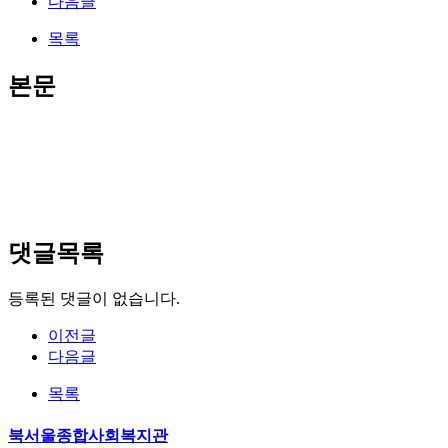
다음글
목록
본문
댓글목록
등록된 댓글이 없습니다.
이전글
다음글
목록
북서울종합사회복지관