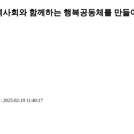
역사회와 함께하는 행복공동체를 만들
 2025-02-19 11:40:17