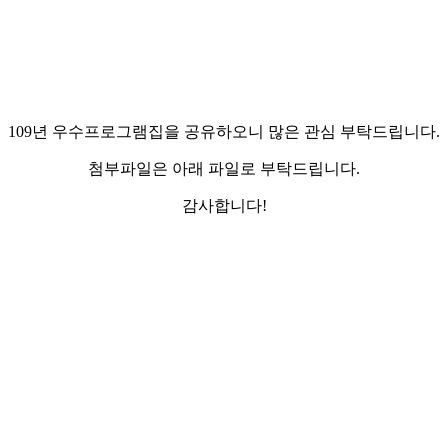
109년 우수프로그램집을 공유하오니 많은 관심 부탁드립니다.
첨부파일은 아래 파일로 부탁드립니다.
감사합니다!