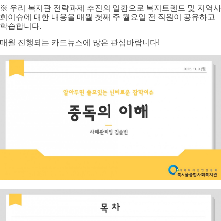
※ 우리 복지관 전략과제 추진의 일환으로 복지트렌드 및 지역사
회이슈에 대한 내용을 매월 첫째 주 월요일 전 직원이 공유하고
학습합니다.
매월 진행되는 카드뉴스에 많은 관심바랍니다!