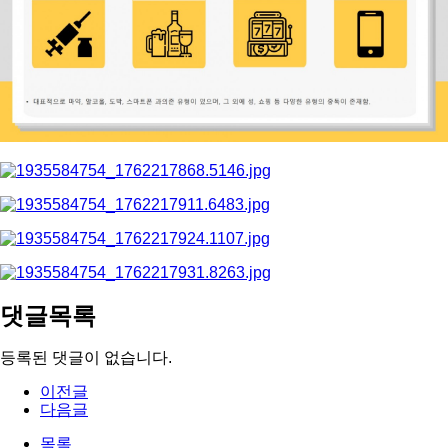
댓글목록
등록된 댓글이 없습니다.
이전글
다음글
목록