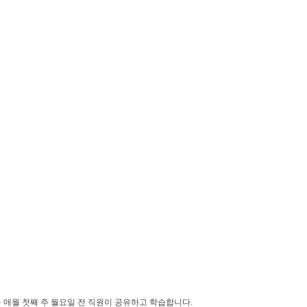
 매월 첫째 주 월요일 전 직원이 공유하고 학습합니다.