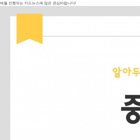
매월 진행되는 카드뉴스에 많은 관심바랍니다!