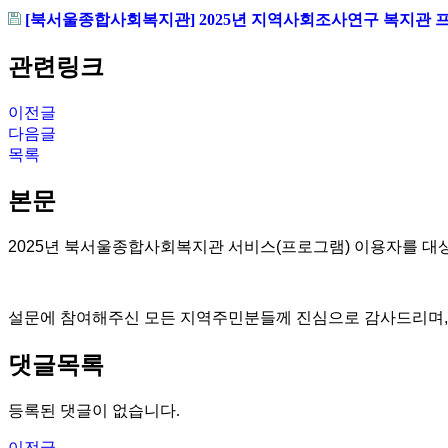
[북서울종합사회복지관] 2025년 지역사회조사연구 복지관 프로
관련링크
이전글
다음글
목록
본문
2025년 북서울종합사회복지관 서비스(프로그램) 이용자를 대상
설문에 참여해주신 모든 지역주민분들께 진심으로 감사드리며, 완
댓글목록
등록된 댓글이 없습니다.
이전글