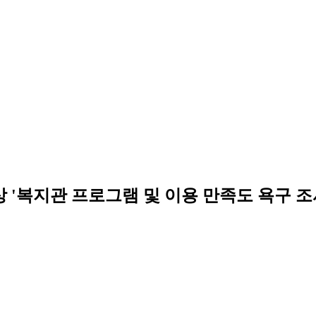
 '복지관 프로그램 및 이용 만족도 욕구 조