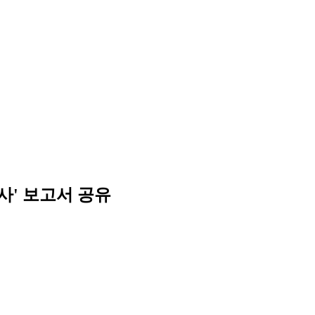
사' 보고서 공유