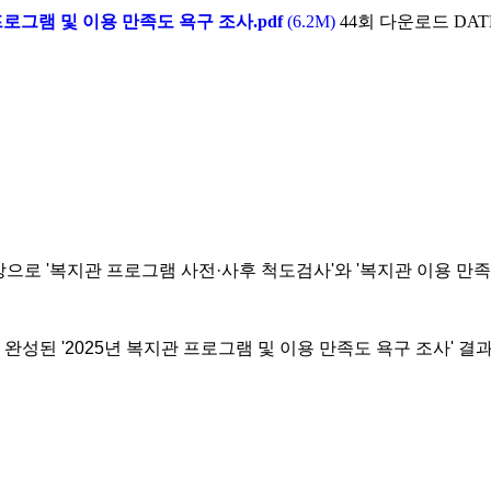
그램 및 이용 만족도 욕구 조사.pdf
(6.2M)
44회 다운로드
DATE
으로 '복지관 프로그램 사전·사후 척도검사'와 '복지관 이용 만족
성된 '2025년 복지관 프로그램 및 이용 만족도 욕구 조사' 