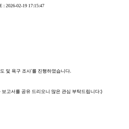
 : 2026-02-19 17:15:47
도 및 욕구 조사'를 진행하였습니다.
결과 보고서를 공유 드리오니
많은 관심 부탁드립니다:)