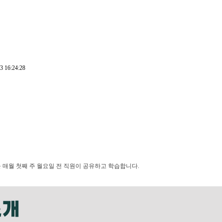
3 16:24:28
 매월 첫째 주 월요일 전 직원이 공유하고 학습합니다.