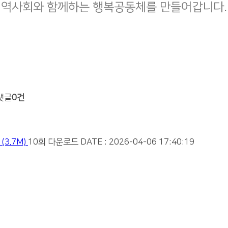
지역사회와 함께하는 행복공동체를 만들어갑니다.
댓글
0건
(3.7M)
10회 다운로드
DATE : 2026-04-06 17:40:19