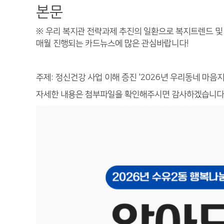
본문
※ 우리 복지관 전략과제 추진의 일환으로 복지트렌드 및
매월 진행되는 카드뉴스에 많은 관심바랍니다!
주제: 정신건강 사업 이해 증진 '2026년 우리동네 마음
자세한 내용은 첨부파일을 확인해주시면 감사하겠습니다