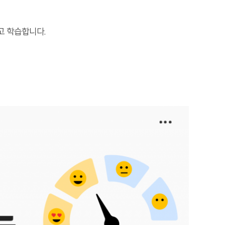
고 학습합니다.