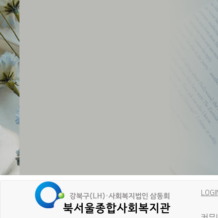
LOGI
커뮤