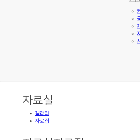
자료실
갤러리
자료집