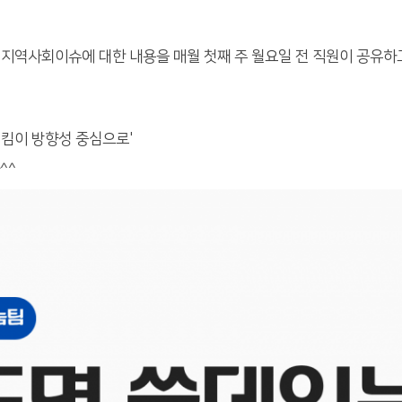
 지역사회이슈에 대한 내용을 매월 첫째 주 월요일 전 직원이 공유하
지킴이 방향성 중심으로'
^^