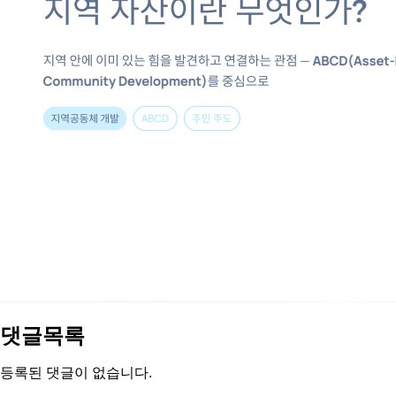
댓글목록
등록된 댓글이 없습니다.