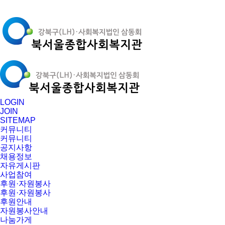
LOGIN
JOIN
SITEMAP
커뮤니티
커뮤니티
공지사항
채용정보
자유게시판
사업참여
후원·자원봉사
후원·자원봉사
후원안내
자원봉사안내
나눔가게