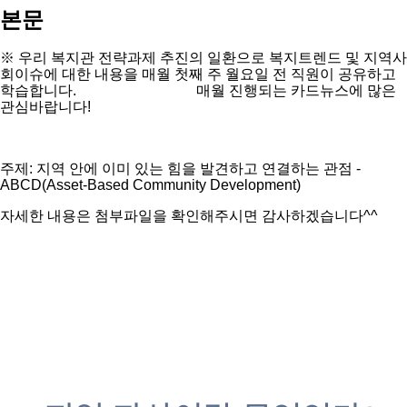
본문
※ 우리 복지관 전략과제 추진의 일환으로 복지트렌드 및 지역사
회이슈에 대한 내용을 매월 첫째 주 월요일 전 직원이 공유하고
학습합니다. 매월 진행되는 카드뉴스에 많은
관심바랍니다!
주제: 지역 안에 이미 있는 힘을 발견하고 연결하는 관점 -
ABCD(Asset-Based Community Development)
자세한 내용은 첨부파일을 확인해주시면 감사하겠습니다^^