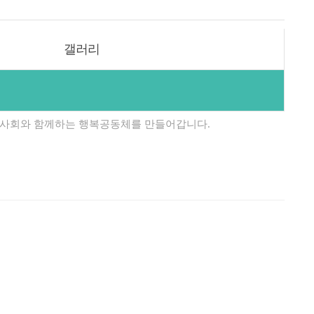
갤러리
사회와 함께하는 행복공동체를 만들어갑니다.