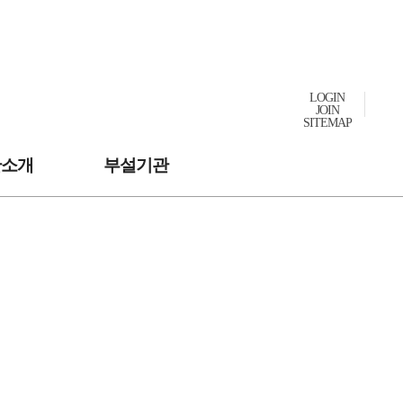
LOGIN
JOIN
SITEMAP
관소개
부설기관