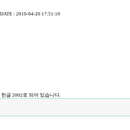
DATE : 2010-04-20 17:51:10
한글 2002로 되어 있습니다.