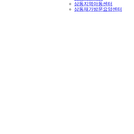
삼동지역아동센터
삼동재가방문요양센터