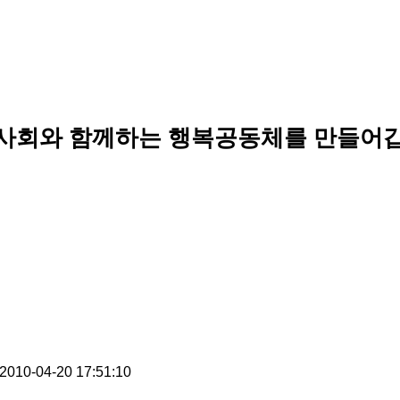
사회와 함께하는 행복공동체를 만들어갑
2010-04-20 17:51:10