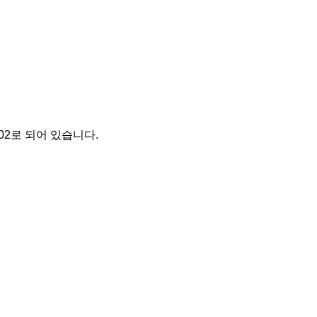
02로 되어 있습니다.