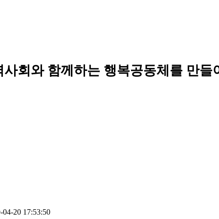
역사회와 함께하는 행복공동체를 만들
-04-20 17:53:50