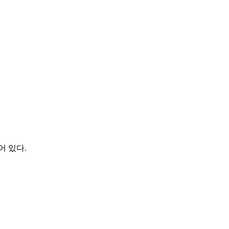
어 있다.