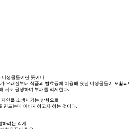
유용한 미생물들이란 뜻이다.
인류가 오래전부터 식품의 발효등에 이용해 왔던 미생물들이 포홤되
 서로 공생하며 부패를 억제한다.
켜 자연을 소생시키는 방향으로
를 만드는데 이바지하고자 하는 것이다.
해결하려는 각계