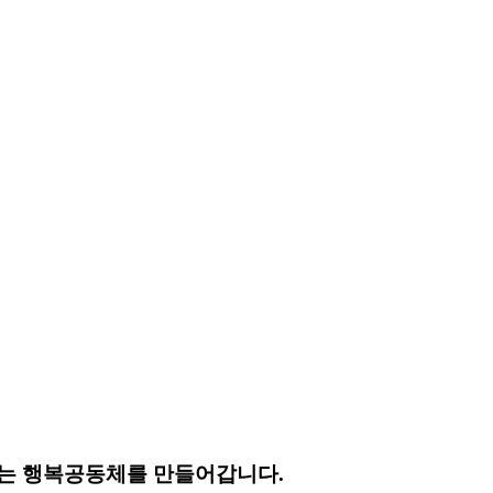
는 행복공동체를 만들어갑니다.