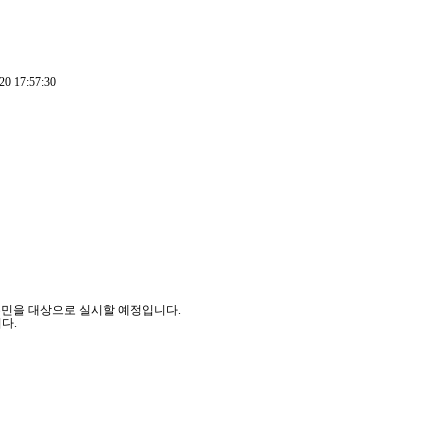
20 17:57:30
주민을 대상으로 실시할 예정입니다.
다.