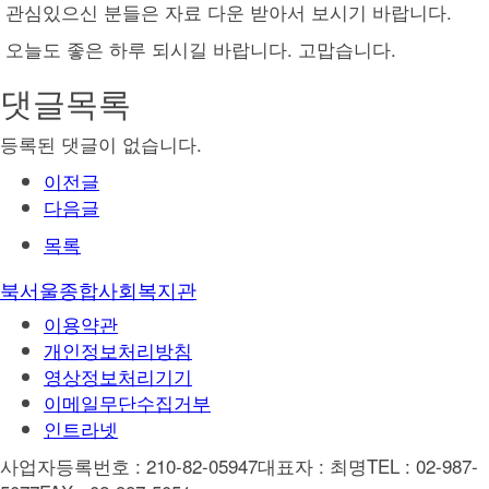
관심있으신 분들은 자료 다운 받아서 보시기 바랍니다.
오늘도 좋은 하루 되시길 바랍니다. 고맙습니다.
댓글목록
등록된 댓글이 없습니다.
이전글
다음글
목록
북서울종합사회복지관
이용약관
개인정보처리방침
영상정보처리기기
이메일무단수집거부
인트라넷
사업자등록번호 : 210-82-05947
대표자 : 최명
TEL : 02-987-