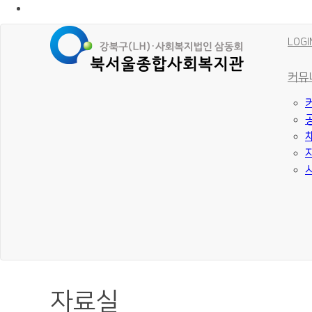
LOGI
커뮤
자료실