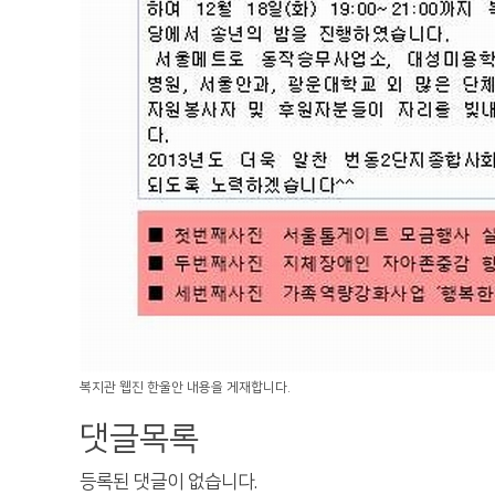
복지관 웹진 한울안 내용을 게재합니다.
댓글목록
등록된 댓글이 없습니다.