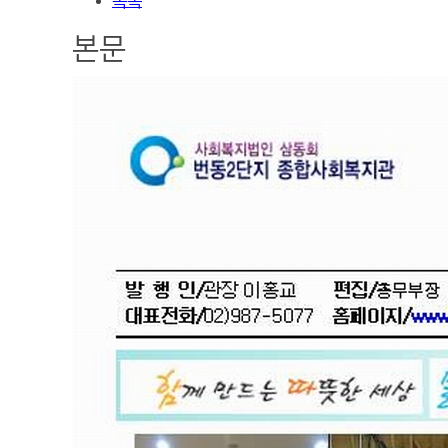
목록
본문