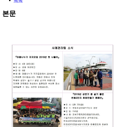
목록
본문