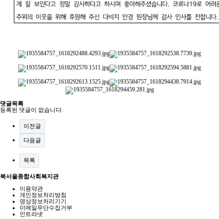
댓글목록
등록된 댓글이 없습니다.
이전글
다음글
목록
북서울종합사회복지관
이용약관
개인정보처리방침
영상정보처리기기
이메일무단수집거부
인트라넷